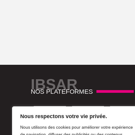
IBSAR
NOS PLATEFORMES
Nous respectons votre vie privée.
Nous utilisons des cookies pour améliorer votre expérience
de navigation, diffuser des publicités ou des contenus