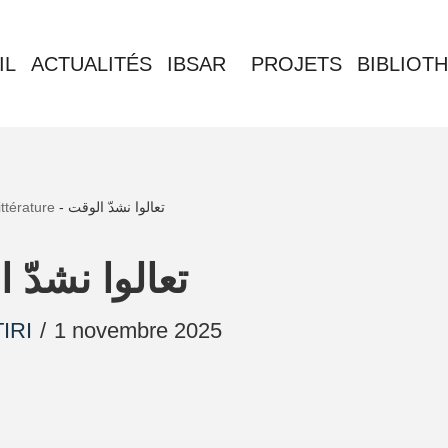
IL
ACTUALITÉS
IBSAR
PROJETS
BIBLIOT
ittérature
-
تعالوا نشدّ الوقت
تعالوا نشدّ 
IRI
1 novembre 2025