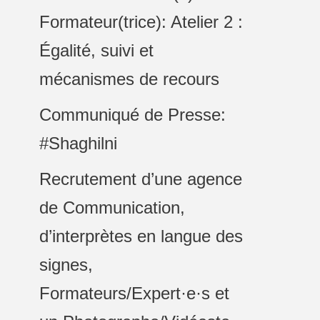
Formateur(trice): Atelier 2 :
Égalité, suivi et
mécanismes de recours
Communiqué de Presse:
#Shaghilni
Recrutement d’une agence
de Communication,
d’interprètes en langue des
signes,
Formateurs/Expert·e·s et