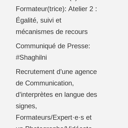
Formateur(trice): Atelier 2 :
Égalité, suivi et
mécanismes de recours
Communiqué de Presse:
#Shaghilni
Recrutement d’une agence
de Communication,
d’interprètes en langue des
signes,
Formateurs/Expert·e·s et