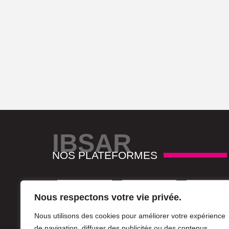
IBSAR
NOS PLATEFORMES
Nous respectons votre vie privée.
Nous utilisons des cookies pour améliorer votre expérience
de navigation, diffuser des publicités ou des contenus