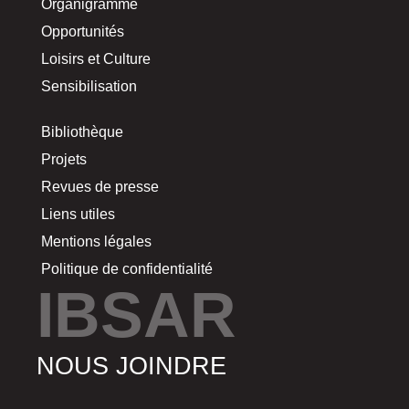
Organigramme
Opportunités
Loisirs et Culture
Sensibilisation
Bibliothèque
Projets
Revues de presse
Liens utiles
Mentions légales
Politique de confidentialité
IBSAR
NOUS JOINDRE