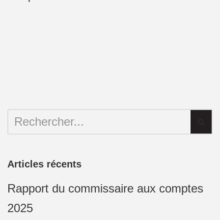
Articles récents
Rapport du commissaire aux comptes
2025