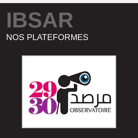
IBSAR
NOS PLATEFORMES