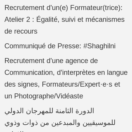
Recrutement d’un(e) Formateur(trice):
Atelier 2 : Égalité, suivi et mécanismes
de recours
Communiqué de Presse: #Shaghilni
Recrutement d’une agence de
Communication, d’interprètes en langue
des signes, Formateurs/Expert·e·s et
un Photographe/Vidéaste
الدورة الثامنة للمهرجان الدولي
للموسيقيين والمبدعين من ذوات وذوي