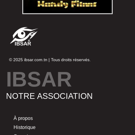
© 2025
ibsar.com.tn
| Tous droits réservés.
IBSAR
NOTRE ASSOCIATION
À propos
Historique