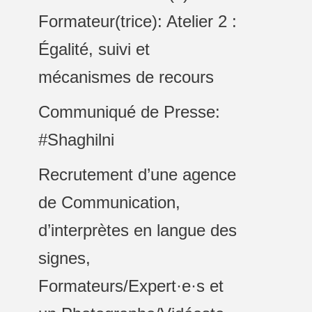
Formateur(trice): Atelier 2 :
Égalité, suivi et
mécanismes de recours
Communiqué de Presse:
#Shaghilni
Recrutement d’une agence
de Communication,
d’interprètes en langue des
signes,
Formateurs/Expert·e·s et