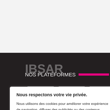
IBSAR
NOS PLATEFORMES
Nous respectons votre vie privée.
Nous utilisons des cookies pour améliorer votre expérience
de navigation, diffuser des publicités ou des contenus