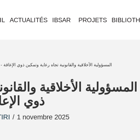
IL
ACTUALITÉS
IBSAR
PROJETS
BIBLIOT
-
المسؤولية الأخلاقية والقانونية تجاه رعاية وتمكين ذوي الإعاقة
المسؤولية الأخلاقية والقانو
ذوي الإعا
IRI
1 novembre 2025