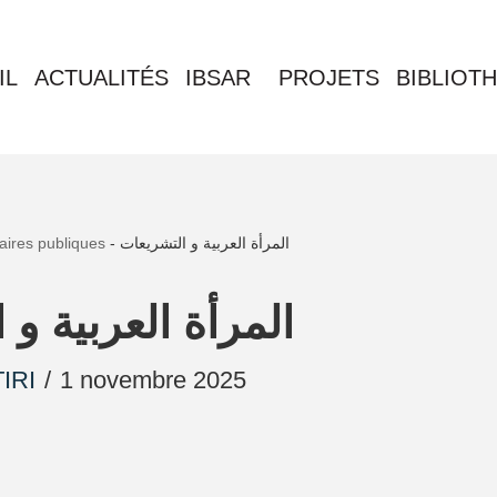
IL
ACTUALITÉS
IBSAR
PROJETS
BIBLIOT
faires publiques
-
المرأة العربية و التشريعات
المرأة العربية و
IRI
1 novembre 2025