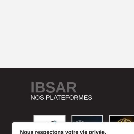
IBSAR
NOS PLATEFORMES
Nous respectons votre vie privée.