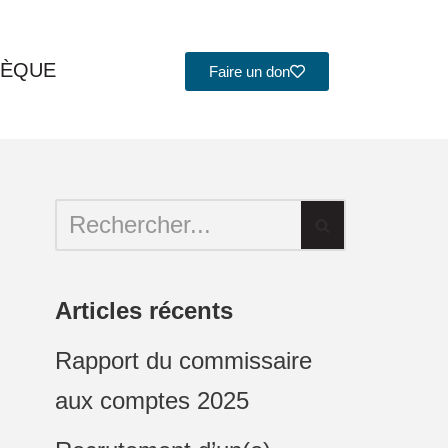
HÈQUE
Faire un don
Articles récents
Rapport du commissaire
aux comptes 2025