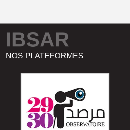
IBSAR
NOS PLATEFORMES