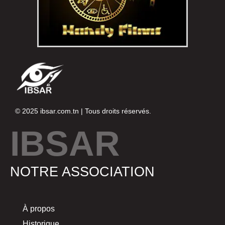
© 2025
ibsar.com.tn
| Tous droits réservés.
IBSAR
NOTRE ASSOCIATION
À propos
Historique