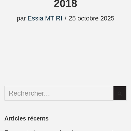
2018
par
Essia MTIRI
25 octobre 2025
Articles récents