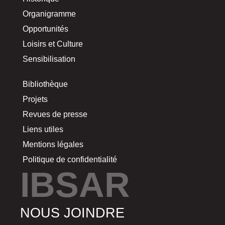
Organigramme
Opportunités
Loisirs et Culture
Sensibilisation
Bibliothèque
Projets
Revues de presse
Liens utiles
Mentions légales
Politique de confidentialité
IBSAR
NOUS JOINDRE