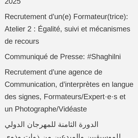
2025
Recrutement d’un(e) Formateur(trice):
Atelier 2 : Égalité, suivi et mécanismes
de recours
Communiqué de Presse: #Shaghilni
Recrutement d’une agence de
Communication, d’interprètes en langue
des signes, Formateurs/Expert·e·s et
un Photographe/Vidéaste
الدورة الثامنة للمهرجان الدولي
للموسيقيين والمبدعين من ذوات وذوي