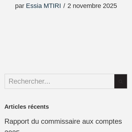
par
Essia MTIRI
2 novembre 2025
Articles récents
Rapport du commissaire aux comptes