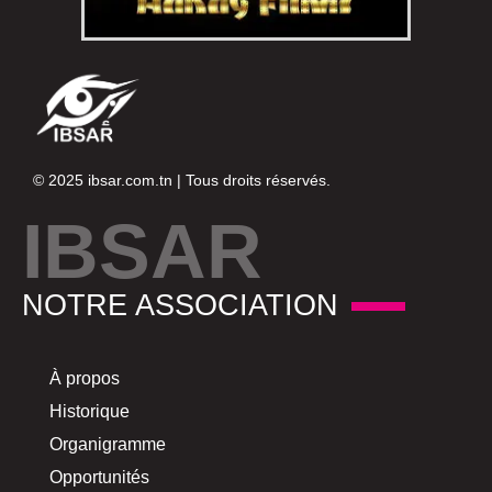
© 2025
ibsar.com.tn
| Tous droits réservés.
IBSAR
NOTRE ASSOCIATION
À propos
Historique
Organigramme
Opportunités