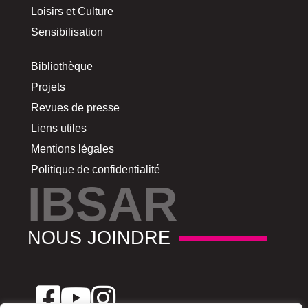
Loisirs et Culture
Sensibilisation
Bibliothèque
Projets
Revues de presse
Liens utiles
Mentions légales
Politique de confidentialité
IBSAR
NOUS JOINDRE