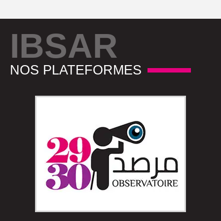
IBSAR
NOS PLATEFORMES