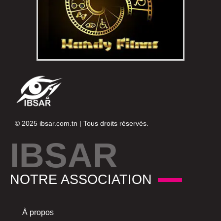
© 2025
ibsar.com.tn
| Tous droits réservés.
IBSAR
NOTRE ASSOCIATION
À propos