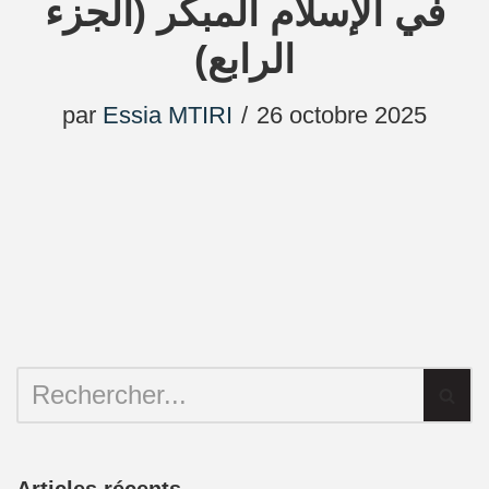
في الإسلام المبكر (الجزء
الرابع)
par
Essia MTIRI
26 octobre 2025