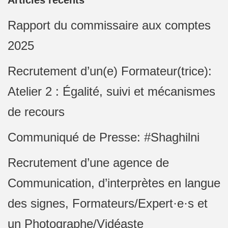
Articles récents
Rapport du commissaire aux comptes
2025
Recrutement d’un(e) Formateur(trice):
Atelier 2 : Égalité, suivi et mécanismes
de recours
Communiqué de Presse: #Shaghilni
Recrutement d’une agence de
Communication, d’interprètes en langue
des signes, Formateurs/Expert·e·s et
un Photographe/Vidéaste