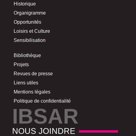
Historique
Organigramme
Opportunités
Loisirs et Culture
Sensibilisation
Bibliothèque
Projets
Revues de presse
Liens utiles
Mentions légales
Politique de confidentialité
IBSAR
NOUS JOINDRE