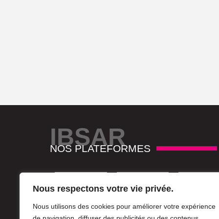
IBSAR
NOS PLATEFORMES
Nous respectons votre vie privée.
Nous utilisons des cookies pour améliorer votre expérience
de navigation, diffuser des publicités ou des contenus