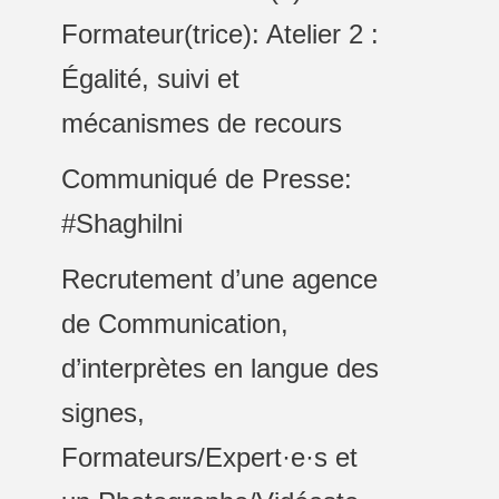
Formateur(trice): Atelier 2 :
Égalité, suivi et
mécanismes de recours
Communiqué de Presse:
#Shaghilni
Recrutement d’une agence
de Communication,
d’interprètes en langue des
signes,
Formateurs/Expert·e·s et