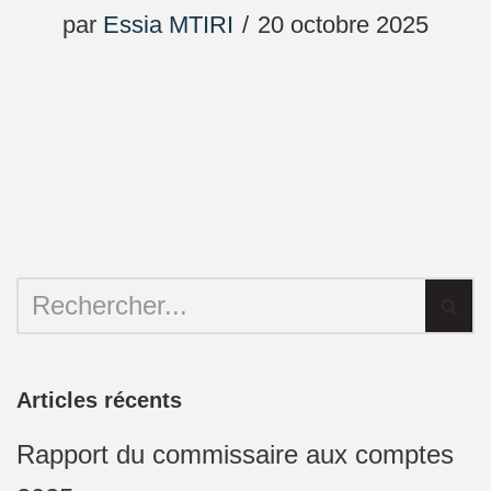
par
Essia MTIRI
20 octobre 2025
Articles récents
Rapport du commissaire aux comptes