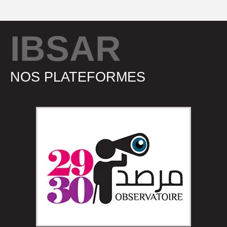
IBSAR
NOS PLATEFORMES