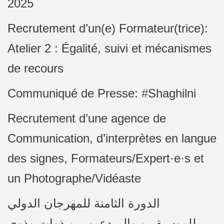
2025
Recrutement d’un(e) Formateur(trice):
Atelier 2 : Égalité, suivi et mécanismes
de recours
Communiqué de Presse: #Shaghilni
Recrutement d’une agence de
Communication, d’interprètes en langue
des signes, Formateurs/Expert·e·s et
un Photographe/Vidéaste
الدورة الثامنة للمهرجان الدولي
للموسيقيين والمبدعين من ذوات وذوي