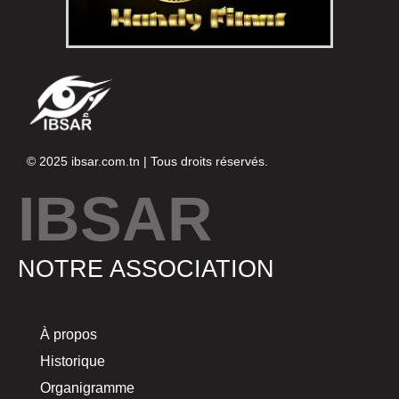
© 2025
ibsar.com.tn
| Tous droits réservés.
IBSAR
NOTRE ASSOCIATION
À propos
Historique
Organigramme