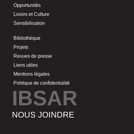
Opportunités
Loisirs et Culture
Sensibilisation
Bibliothèque
Projets
Revues de presse
Liens utiles
Mentions légales
Politique de confidentialité
IBSAR
NOUS JOINDRE