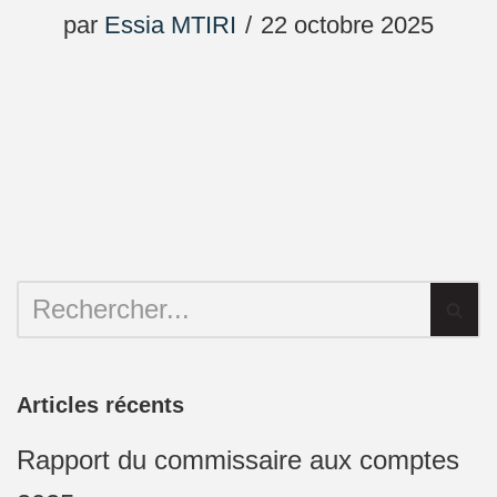
par
Essia MTIRI
22 octobre 2025
Articles récents
Rapport du commissaire aux comptes