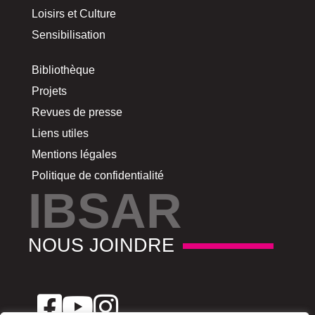
Loisirs et Culture
Sensibilisation
Bibliothèque
Projets
Revues de presse
Liens utiles
Mentions légales
Politique de confidentialité
IBSAR
NOUS JOINDRE