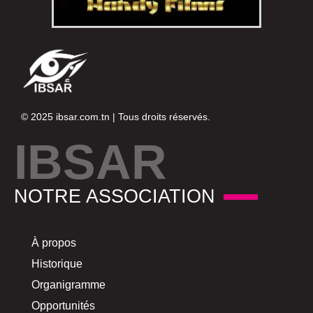
© 2025
ibsar.com.tn
| Tous droits réservés.
IBSAR
NOTRE ASSOCIATION
À propos
Historique
Organigramme
Opportunités