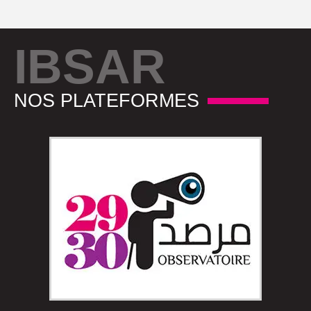
IBSAR
NOS PLATEFORMES