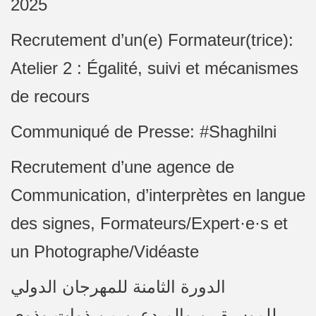
2025
Recrutement d’un(e) Formateur(trice):
Atelier 2 : Égalité, suivi et mécanismes
de recours
Communiqué de Presse: #Shaghilni
Recrutement d’une agence de
Communication, d’interprètes en langue
des signes, Formateurs/Expert·e·s et
un Photographe/Vidéaste
الدورة الثامنة للمهرجان الدولي
للموسيقيين والمبدعين من ذوات وذوي