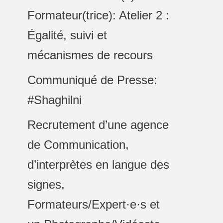
Formateur(trice): Atelier 2 :
Égalité, suivi et
mécanismes de recours
Communiqué de Presse:
#Shaghilni
Recrutement d’une agence
de Communication,
d’interprètes en langue des
signes,
Formateurs/Expert·e·s et