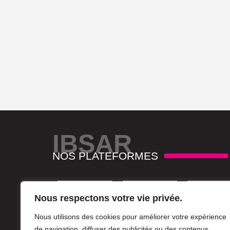
IBSAR
NOS PLATEFORMES
Nous respectons votre vie privée.
Nous utilisons des cookies pour améliorer votre expérience
de navigation, diffuser des publicités ou des contenus