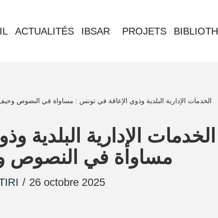
IL
ACTUALITÉS
IBSAR
PROJETS
BIBLIOT
الخدمات الإدارية البلدية وذوي الإعاقة في تونس : مساواة في النصوص وحيف
الخدمات الإدارية البلدية  :
مساواة في النصوص و
TIRI
26 octobre 2025