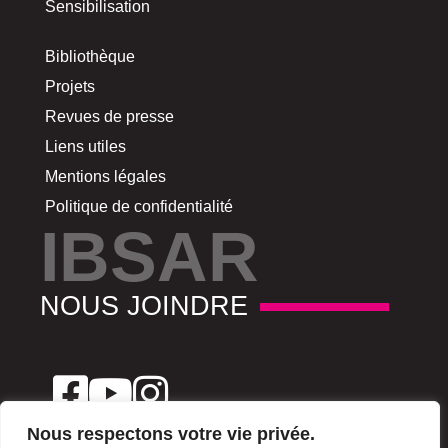
Sensibilisation
Bibliothèque
Projets
Revues de presse
Liens utiles
Mentions légales
Politique de confidentialité
IBSAR
NOUS JOINDRE
Nous respectons votre vie privée.