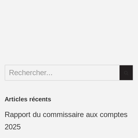
Articles récents
Rapport du commissaire aux comptes
2025