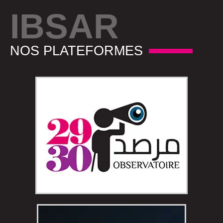
IBSAR
NOS PLATEFORMES