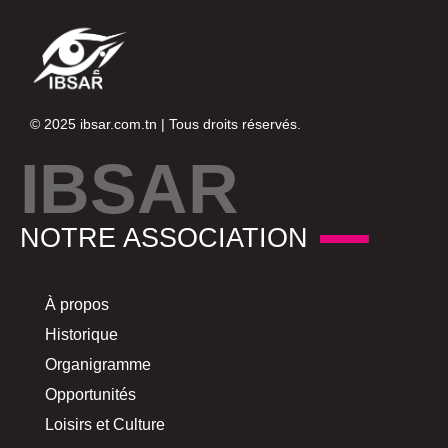
© 2025
ibsar.com.tn
| Tous droits réservés.
IBSAR
NOTRE ASSOCIATION
À propos
Historique
Organigramme
Opportunités
Loisirs et Culture