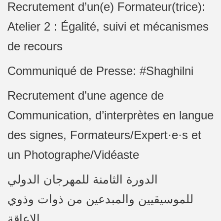
Recrutement d’un(e) Formateur(trice):
Atelier 2 : Égalité, suivi et mécanismes
de recours
Communiqué de Presse: #Shaghilni
Recrutement d’une agence de
Communication, d’interprètes en langue
des signes, Formateurs/Expert·e·s et
un Photographe/Vidéaste
الدورة الثامنة للمهرجان الدولي
للموسيقيين والمبدعين من ذوات وذوي
الإعاقة