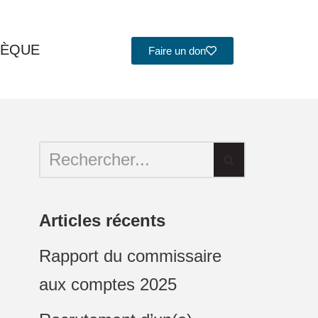
HÈQUE
Faire un don
Articles récents
Rapport du commissaire
aux comptes 2025