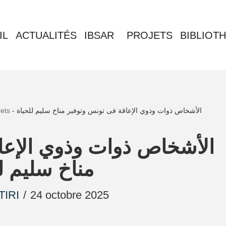
IL
ACTUALITÉS
IBSAR
PROJETS
BIBLIOT
rets
-
الأشخاص ذوات وذوي الإعاقة فى تونس وتوفير مناخ سليم للحياة
الأشخاص ذوات وذوي الإعا
مناخ سليم ل
TIRI
24 octobre 2025