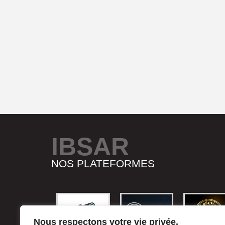
IBSAR
NOS PLATEFORMES
Nous respectons votre vie privée.