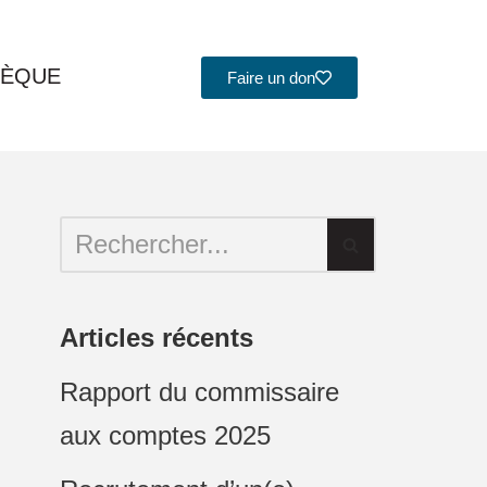
HÈQUE
Faire un don
Articles récents
Rapport du commissaire
aux comptes 2025