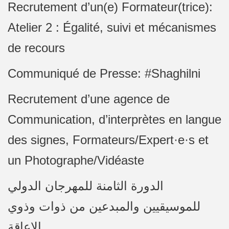
Recrutement d’un(e) Formateur(trice):
Atelier 2 : Égalité, suivi et mécanismes
de recours
Communiqué de Presse: #Shaghilni
Recrutement d’une agence de
Communication, d’interprètes en langue
des signes, Formateurs/Expert·e·s et
un Photographe/Vidéaste
الدورة الثامنة للمهرجان الدولي
للموسيقيين والمبدعين من ذوات وذوي
الإعاقة