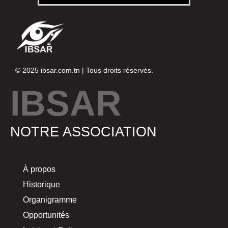
© 2025
ibsar.com.tn
| Tous droits réservés.
IBSAR
NOTRE ASSOCIATION
À propos
Historique
Organigramme
Opportunités