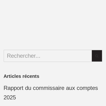
Articles récents
Rapport du commissaire aux comptes
2025