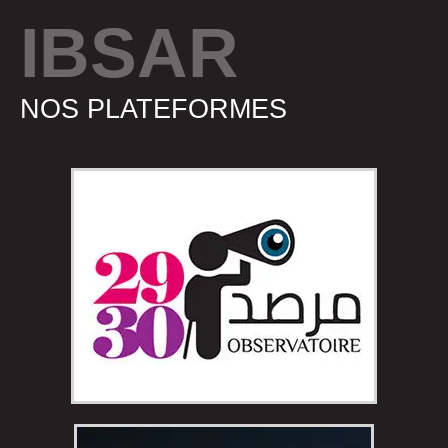
IBSAR
NOS PLATEFORMES