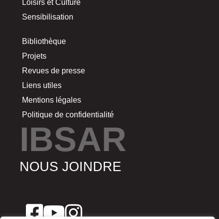
Loisirs et Culture
Sensibilisation
Bibliothèque
Projets
Revues de presse
Liens utiles
Mentions légales
Politique de confidentialité
IBSAR
NOUS JOINDRE