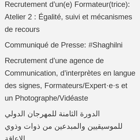
Recrutement d’un(e) Formateur(trice):
Atelier 2 : Égalité, suivi et mécanismes
de recours
Communiqué de Presse: #Shaghilni
Recrutement d’une agence de
Communication, d’interprètes en langue
des signes, Formateurs/Expert·e·s et
un Photographe/Vidéaste
الدورة الثامنة للمهرجان الدولي
للموسيقيين والمبدعين من ذوات وذوي
الإعاقة