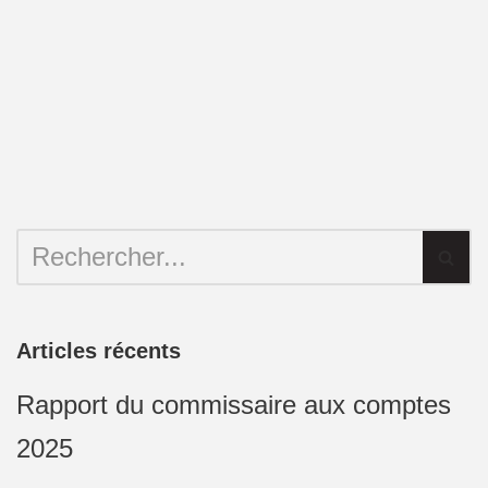
Articles récents
Rapport du commissaire aux comptes
2025