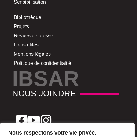
Sensibilisation
Bibliothèque
Projets
Revues de presse
Liens utiles
Mentions légales
Politique de confidentialité
IBSAR
NOUS JOINDRE
Nous respectons votre vie privée.