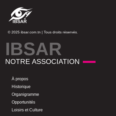
© 2025
ibsar.com.tn
| Tous droits réservés.
IBSAR
NOTRE ASSOCIATION
À propos
Historique
Organigramme
Opportunités
Loisirs et Culture