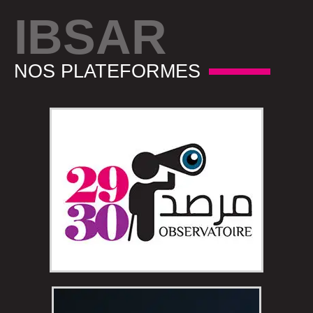
IBSAR
NOS PLATEFORMES