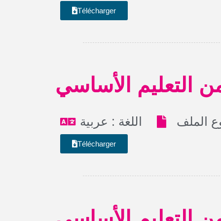
Télécharger
ن التعليم الأساسي
اللغة : عربية
Télécharger
ن التعليم الأساسي