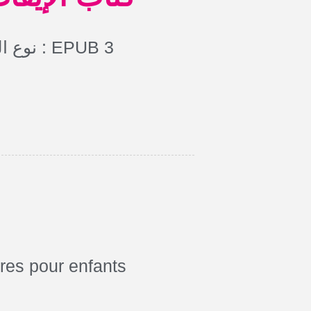
نوع الملف : EPUB 3
vres pour enfants