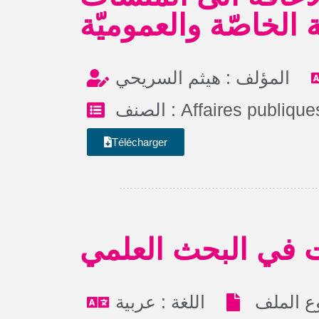
ة الخاصّة والعموميّة
المؤلف : هيثم السريحي
الصنف :
Affaires publique
Télécharger
 في البحث العلمي
اللغة : عربية