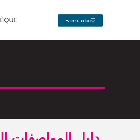
HÈQUE
Faire un don
دليل المواصفات الف