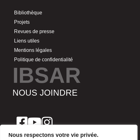
Bibliothèque
Projets
Revues de presse
Liens utiles
Mentions légales
Politique de confidentialité
IBSAR
NOUS JOINDRE
Nous respectons votre vie privée.