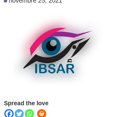
novembre 25, 2021
Spread the love