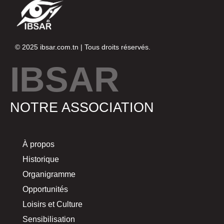
© 2025
ibsar.com.tn
| Tous droits réservés.
IBSAR
NOTRE ASSOCIATION
À propos
Historique
Organigramme
Opportunités
Loisirs et Culture
Sensibilisation