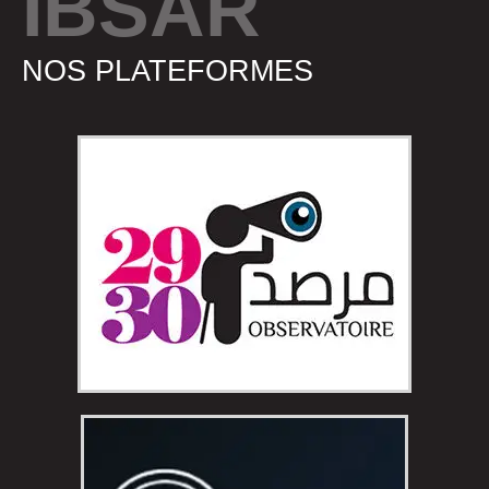
IBSAR
NOS PLATEFORMES