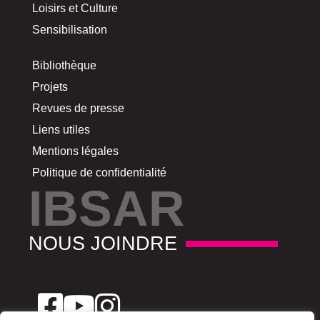
Loisirs et Culture
Sensibilisation
Bibliothèque
Projets
Revues de presse
Liens utiles
Mentions légales
Politique de confidentialité
IBSAR
NOUS JOINDRE