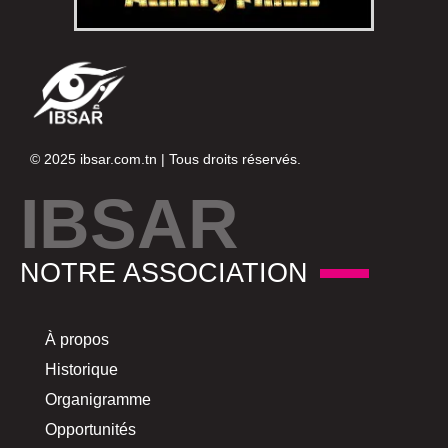
© 2025
ibsar.com.tn
| Tous droits réservés.
IBSAR
NOTRE ASSOCIATION
À propos
Historique
Organigramme
Opportunités