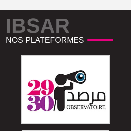
IBSAR
NOS PLATEFORMES