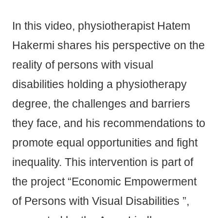
In this video, physiotherapist Hatem
Hakermi shares his perspective on the
reality of persons with visual
disabilities holding a physiotherapy
degree, the challenges and barriers
they face, and his recommendations to
promote equal opportunities and fight
inequality. This intervention is part of
the project “Economic Empowerment
of Persons with Visual Disabilities ”,