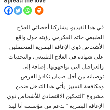
Spread the love
في هذا الفيديو، يشاركنا أخصائي العلاج
الطبيعي حاتم العكرمي رؤيته حول واقع
الأشخاص ذوي الإعاقة البصرية المتحصلين
على شهادة في العلاج الطبيعي، والتحديات
والعراقيل التي يواجهونها، إضافة إلى
توصياته من أجل ضمان تكافؤ الفرص
ومكافحة التمييز. يأتي هذا التدخل ضمن
مشروع “التمكين الاقتصادي للأشخاص ذوي
الإعاقة البصرية ” بدعم من مؤسسة آنا ليند